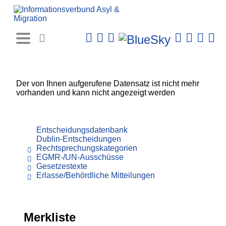
Rechtsprechungs-
Datenbank
Der von Ihnen aufgerufene Datensatz ist nicht mehr
vorhanden und kann nicht angezeigt werden
Entscheidungsdatenbank
Dublin-Entscheidungen
Rechtsprechungskategorien
EGMR-/UN-Ausschüsse
Gesetzestexte
Erlasse/Behördliche Mitteilungen
Merkliste