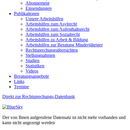
Abonnement
Einsendungen
Publikationen
Unsere Arbeitshilfen
Arbeitshilfen zum Asylrecht
Arbeitshilfen zum Aufenthaltsrecht
Arbeitshilfen zum Sozialrecht
Arbeitshilfen zu Arbeit & Bildung
Arbeitshilfen zur Beratung Minderjähriger
Rechtsprechungsübersichten
Stellungnahmen
Studien
Statistiken
Videos
Beratungsangebote
Links
Termine
Direkt zur Rechtsprechungs-Datenbank
Der von Ihnen aufgerufene Datensatz ist nicht mehr vorhanden und
kann nicht angezeigt werden