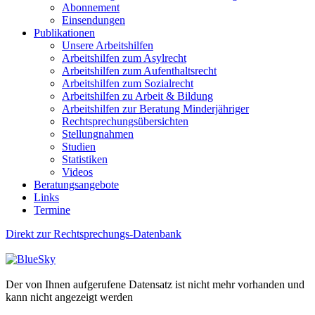
Abonnement
Einsendungen
Publikationen
Unsere Arbeitshilfen
Arbeitshilfen zum Asylrecht
Arbeitshilfen zum Aufenthaltsrecht
Arbeitshilfen zum Sozialrecht
Arbeitshilfen zu Arbeit & Bildung
Arbeitshilfen zur Beratung Minderjähriger
Rechtsprechungsübersichten
Stellungnahmen
Studien
Statistiken
Videos
Beratungsangebote
Links
Termine
Direkt zur Rechtsprechungs-Datenbank
Der von Ihnen aufgerufene Datensatz ist nicht mehr vorhanden und
kann nicht angezeigt werden