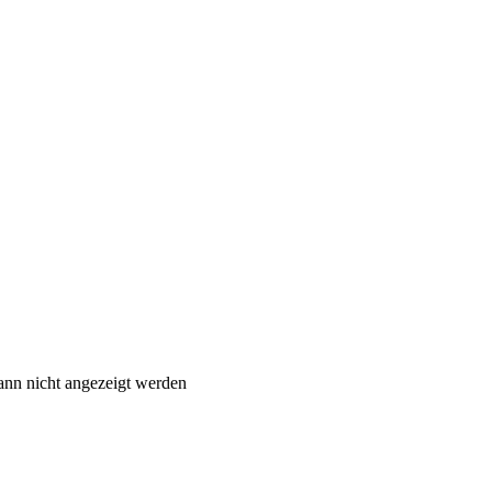
ann nicht angezeigt werden