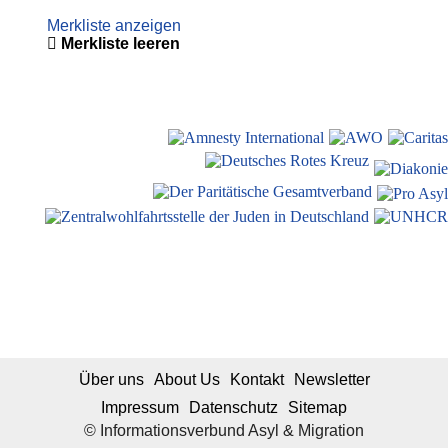
Merkliste anzeigen
Merkliste leeren
Über uns
About Us
Kontakt
Newsletter
Impressum
Datenschutz
Sitemap
© Informationsverbund Asyl & Migration