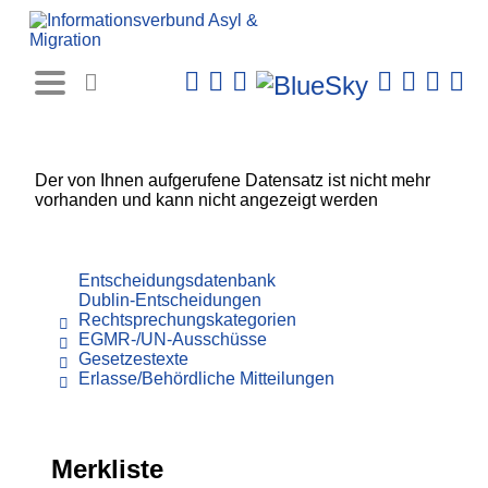
Rechtsprechungs-
Datenbank
Der von Ihnen aufgerufene Datensatz ist nicht mehr
vorhanden und kann nicht angezeigt werden
Entscheidungsdatenbank
Dublin-Entscheidungen
Rechtsprechungskategorien
EGMR-/UN-Ausschüsse
Gesetzestexte
Erlasse/Behördliche Mitteilungen
Merkliste