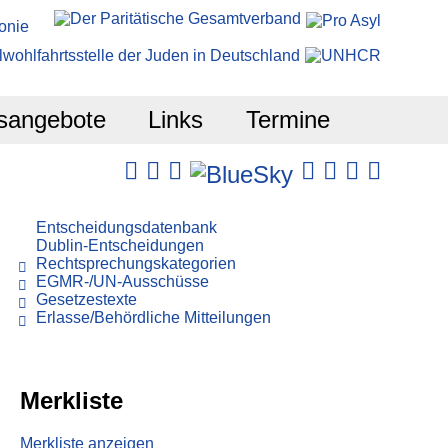
sangebote
Links
Termine
Entscheidungsdatenbank
Dublin-Entscheidungen
Rechtsprechungskategorien
EGMR-/UN-Ausschüsse
Gesetzestexte
Erlasse/Behördliche Mitteilungen
Merkliste
Merkliste anzeigen