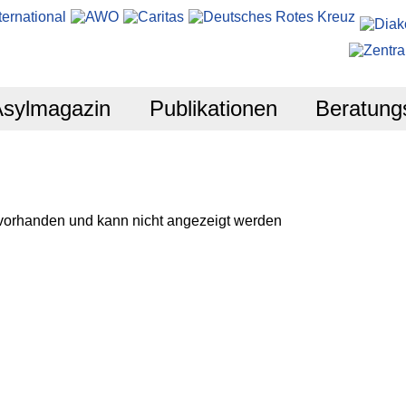
Asylmagazin
Publikationen
Beratung
 vorhanden und kann nicht angezeigt werden