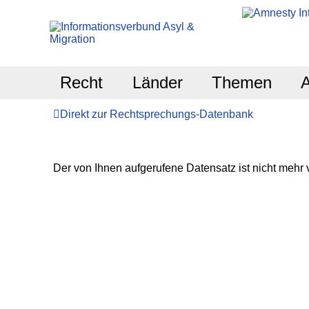
Recht
Länder
Themen
Direkt zur Rechtsprechungs-Datenbank
Der von Ihnen aufgerufene Datensatz ist nicht mehr