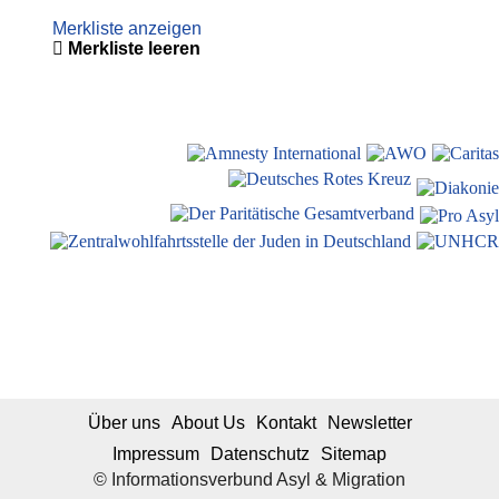
Merkliste anzeigen
Merkliste leeren
Über uns
About Us
Kontakt
Newsletter
Impressum
Datenschutz
Sitemap
© Informationsverbund Asyl & Migration