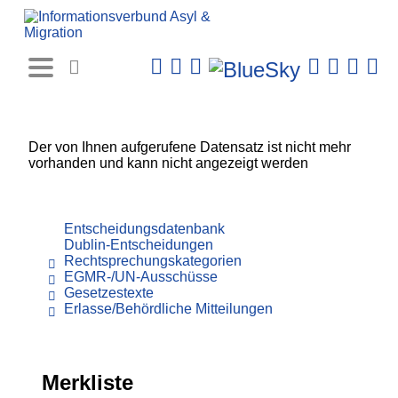
Rechtsprechungs-
Datenbank
Der von Ihnen aufgerufene Datensatz ist nicht mehr
vorhanden und kann nicht angezeigt werden
Entscheidungsdatenbank
Dublin-Entscheidungen
Rechtsprechungskategorien
EGMR-/UN-Ausschüsse
Gesetzestexte
Erlasse/Behördliche Mitteilungen
Merkliste