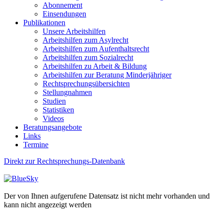
Abonnement
Einsendungen
Publikationen
Unsere Arbeitshilfen
Arbeitshilfen zum Asylrecht
Arbeitshilfen zum Aufenthaltsrecht
Arbeitshilfen zum Sozialrecht
Arbeitshilfen zu Arbeit & Bildung
Arbeitshilfen zur Beratung Minderjähriger
Rechtsprechungsübersichten
Stellungnahmen
Studien
Statistiken
Videos
Beratungsangebote
Links
Termine
Direkt zur Rechtsprechungs-Datenbank
Der von Ihnen aufgerufene Datensatz ist nicht mehr vorhanden und
kann nicht angezeigt werden