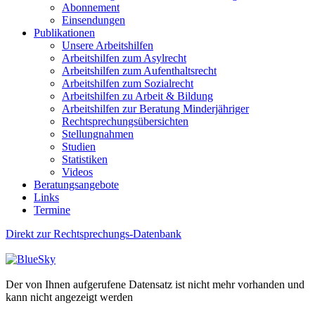
Abonnement
Einsendungen
Publikationen
Unsere Arbeitshilfen
Arbeitshilfen zum Asylrecht
Arbeitshilfen zum Aufenthaltsrecht
Arbeitshilfen zum Sozialrecht
Arbeitshilfen zu Arbeit & Bildung
Arbeitshilfen zur Beratung Minderjähriger
Rechtsprechungsübersichten
Stellungnahmen
Studien
Statistiken
Videos
Beratungsangebote
Links
Termine
Direkt zur Rechtsprechungs-Datenbank
Der von Ihnen aufgerufene Datensatz ist nicht mehr vorhanden und
kann nicht angezeigt werden