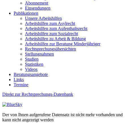
Abonnement
Einsendungen
Publikationen
Unsere Arbeitshilfen
Arbeitshilfen zum Asylrecht
Arbeitshilfen zum Aufenthaltsrecht
Arbeitshilfen zum Sozialrecht
Arbeitshilfen zu Arbeit & Bildung
Arbeitshilfen zur Beratung Minderjähriger
Rechtsprechungsübersichten
Stellungnahmen
Studien
Statistiken
Videos
Beratungsangebote
Links
Termine
Direkt zur Rechtsprechungs-Datenbank
Der von Ihnen aufgerufene Datensatz ist nicht mehr vorhanden und
kann nicht angezeigt werden