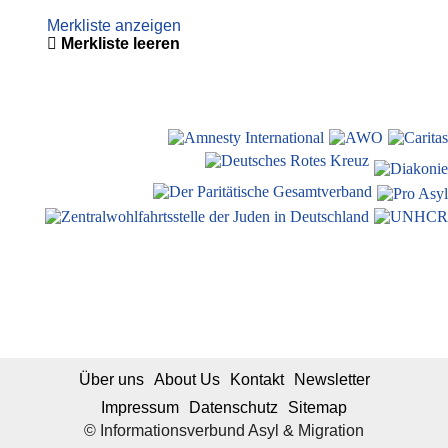
Merkliste anzeigen
Merkliste leeren
Über uns
About Us
Kontakt
Newsletter
Impressum
Datenschutz
Sitemap
© Informationsverbund Asyl & Migration