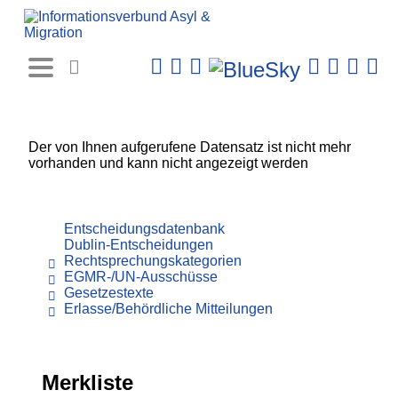
Rechtsprechungs-
Datenbank
Der von Ihnen aufgerufene Datensatz ist nicht mehr
vorhanden und kann nicht angezeigt werden
Entscheidungsdatenbank
Dublin-Entscheidungen
Rechtsprechungskategorien
EGMR-/UN-Ausschüsse
Gesetzestexte
Erlasse/Behördliche Mitteilungen
Merkliste