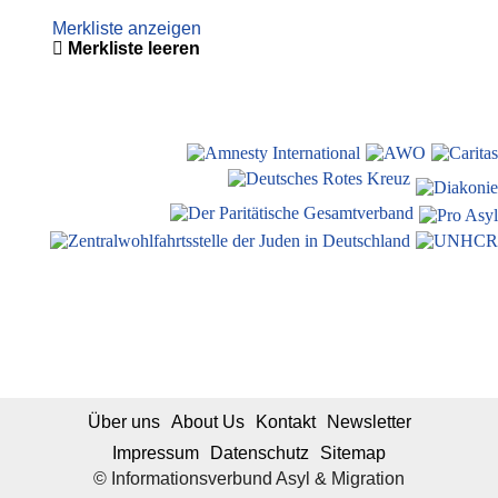
Merkliste anzeigen
Merkliste leeren
Über uns
About Us
Kontakt
Newsletter
Impressum
Datenschutz
Sitemap
© Informationsverbund Asyl & Migration