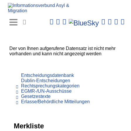
Rechtsprechungs-
Datenbank
Der von Ihnen aufgerufene Datensatz ist nicht mehr
vorhanden und kann nicht angezeigt werden
Entscheidungsdatenbank
Dublin-Entscheidungen
Rechtsprechungskategorien
EGMR-/UN-Ausschüsse
Gesetzestexte
Erlasse/Behördliche Mitteilungen
Merkliste