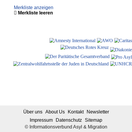
Merkliste anzeigen
Merkliste leeren
Über uns
About Us
Kontakt
Newsletter
Impressum
Datenschutz
Sitemap
© Informationsverbund Asyl & Migration