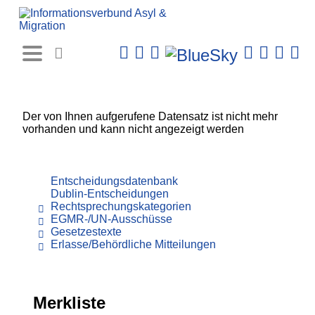
Rechtsprechungs-
Datenbank
Der von Ihnen aufgerufene Datensatz ist nicht mehr
vorhanden und kann nicht angezeigt werden
Entscheidungsdatenbank
Dublin-Entscheidungen
Rechtsprechungskategorien
EGMR-/UN-Ausschüsse
Gesetzestexte
Erlasse/Behördliche Mitteilungen
Merkliste