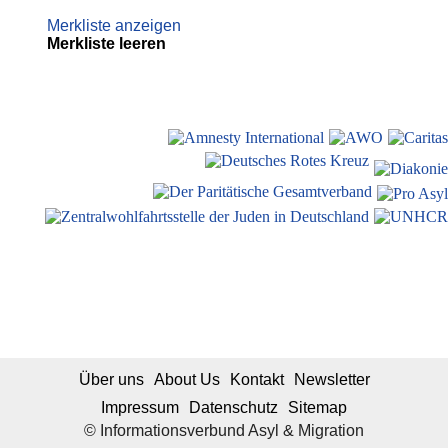
Merkliste anzeigen
Merkliste leeren
Über uns
About Us
Kontakt
Newsletter
Impressum
Datenschutz
Sitemap
© Informationsverbund Asyl & Migration