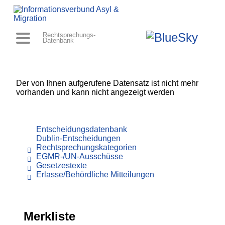
Rechtsprechungs-
Datenbank
Der von Ihnen aufgerufene Datensatz ist nicht mehr
vorhanden und kann nicht angezeigt werden
Entscheidungsdatenbank
Dublin-Entscheidungen
Rechtsprechungskategorien
EGMR-/UN-Ausschüsse
Gesetzestexte
Erlasse/Behördliche Mitteilungen
Merkliste