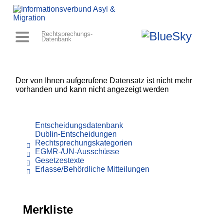
Rechtsprechungs-
Datenbank
Der von Ihnen aufgerufene Datensatz ist nicht mehr
vorhanden und kann nicht angezeigt werden
Entscheidungsdatenbank
Dublin-Entscheidungen
Rechtsprechungskategorien
EGMR-/UN-Ausschüsse
Gesetzestexte
Erlasse/Behördliche Mitteilungen
Merkliste