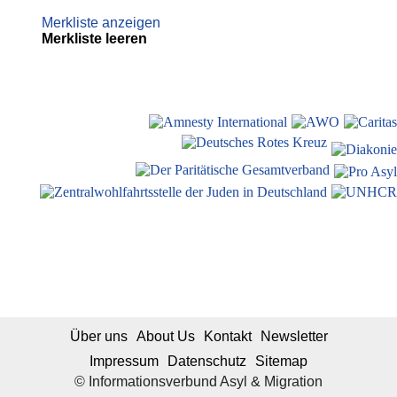
Merkliste anzeigen
Merkliste leeren
Über uns
About Us
Kontakt
Newsletter
Impressum
Datenschutz
Sitemap
© Informationsverbund Asyl & Migration