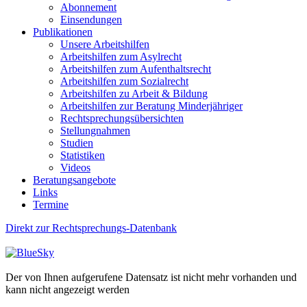
Abonnement
Einsendungen
Publikationen
Unsere Arbeitshilfen
Arbeitshilfen zum Asylrecht
Arbeitshilfen zum Aufenthaltsrecht
Arbeitshilfen zum Sozialrecht
Arbeitshilfen zu Arbeit & Bildung
Arbeitshilfen zur Beratung Minderjähriger
Rechtsprechungsübersichten
Stellungnahmen
Studien
Statistiken
Videos
Beratungsangebote
Links
Termine
Direkt zur Rechtsprechungs-Datenbank
Der von Ihnen aufgerufene Datensatz ist nicht mehr vorhanden und
kann nicht angezeigt werden