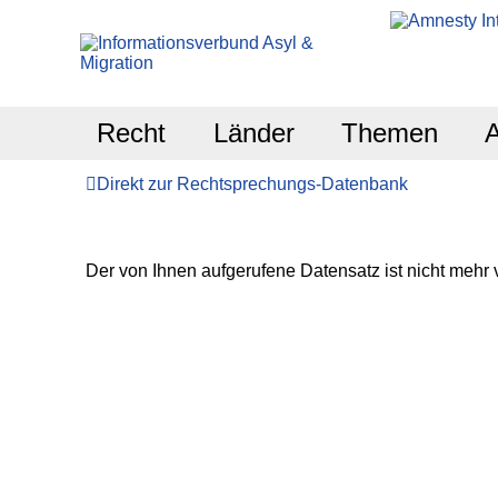
Recht
Länder
Themen
Direkt zur Rechtsprechungs-Datenbank
Der von Ihnen aufgerufene Datensatz ist nicht mehr