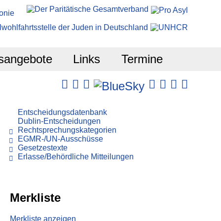
sangebote
Links
Termine
Entscheidungsdatenbank
Dublin-Entscheidungen
Rechtsprechungskategorien
EGMR-/UN-Ausschüsse
Gesetzestexte
Erlasse/Behördliche Mitteilungen
Merkliste
Merkliste anzeigen