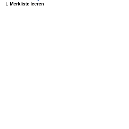
Merkliste leeren