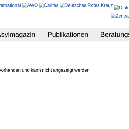
Asylmagazin
Publikationen
Beratung
 vorhanden und kann nicht angezeigt werden