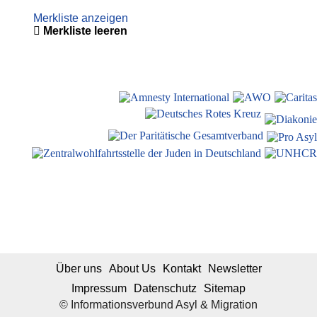
Merkliste anzeigen
Merkliste leeren
Über uns
About Us
Kontakt
Newsletter
Impressum
Datenschutz
Sitemap
© Informationsverbund Asyl & Migration