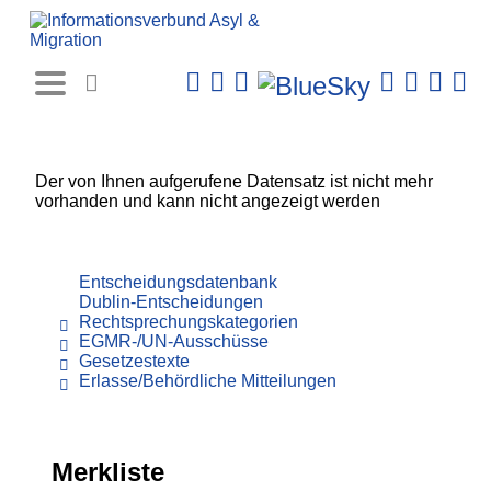
Rechtsprechungs-
Datenbank
Der von Ihnen aufgerufene Datensatz ist nicht mehr
vorhanden und kann nicht angezeigt werden
Entscheidungsdatenbank
Dublin-Entscheidungen
Rechtsprechungskategorien
EGMR-/UN-Ausschüsse
Gesetzestexte
Erlasse/Behördliche Mitteilungen
Merkliste