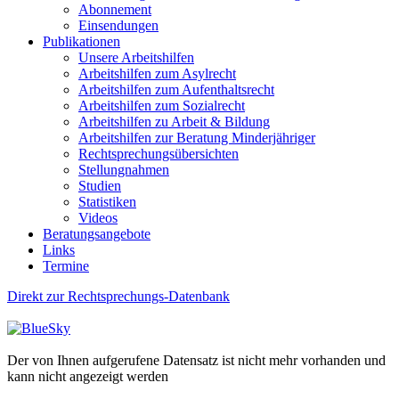
Abonnement
Einsendungen
Publikationen
Unsere Arbeitshilfen
Arbeitshilfen zum Asylrecht
Arbeitshilfen zum Aufenthaltsrecht
Arbeitshilfen zum Sozialrecht
Arbeitshilfen zu Arbeit & Bildung
Arbeitshilfen zur Beratung Minderjähriger
Rechtsprechungsübersichten
Stellungnahmen
Studien
Statistiken
Videos
Beratungsangebote
Links
Termine
Direkt zur Rechtsprechungs-Datenbank
Der von Ihnen aufgerufene Datensatz ist nicht mehr vorhanden und
kann nicht angezeigt werden