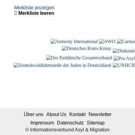
Merkliste anzeigen
Merkliste leeren
Über uns
About Us
Kontakt
Newsletter
Impressum
Datenschutz
Sitemap
© Informationsverbund Asyl & Migration