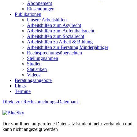
Abonnement
Einsendungen
Publikationen
Unsere Arbeitshilfen
Arbeitshilfen zum Asylrecht
Arbeitshilfen zum Aufenthaltsrecht
Arbeitshilfen zum Sozialrecht
Arbeitshilfen zu Arbeit & Bildung
Arbeitshilfen zur Beratung Minderjähriger
Rechtsprechungsübersichten
Stellungnahmen
Studien
Statistiken
Videos
Beratungsangebote
Links
Termine
Direkt zur Rechtsprechungs-Datenbank
Der von Ihnen aufgerufene Datensatz ist nicht mehr vorhanden und
kann nicht angezeigt werden