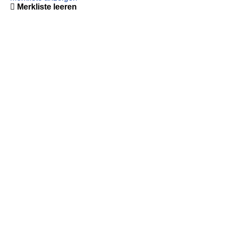
Merkliste leeren