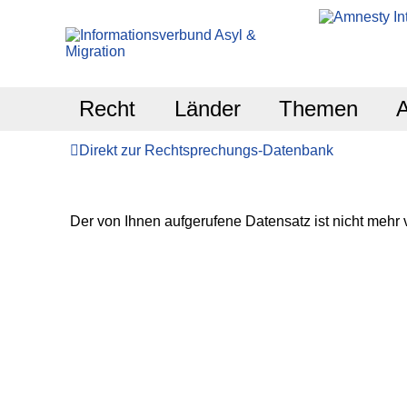
Recht
Länder
Themen
Direkt zur Rechtsprechungs-Datenbank
Der von Ihnen aufgerufene Datensatz ist nicht mehr