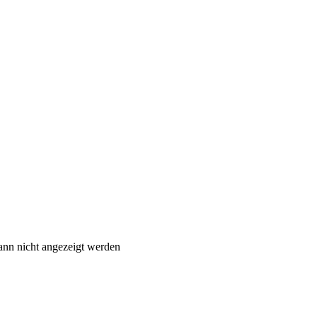
ann nicht angezeigt werden