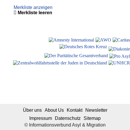
Merkliste anzeigen
Merkliste leeren
Über uns
About Us
Kontakt
Newsletter
Impressum
Datenschutz
Sitemap
© Informationsverbund Asyl & Migration