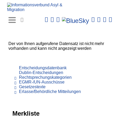
Rechtsprechungs-
Datenbank
Der von Ihnen aufgerufene Datensatz ist nicht mehr
vorhanden und kann nicht angezeigt werden
Entscheidungsdatenbank
Dublin-Entscheidungen
Rechtsprechungskategorien
EGMR-/UN-Ausschüsse
Gesetzestexte
Erlasse/Behördliche Mitteilungen
Merkliste