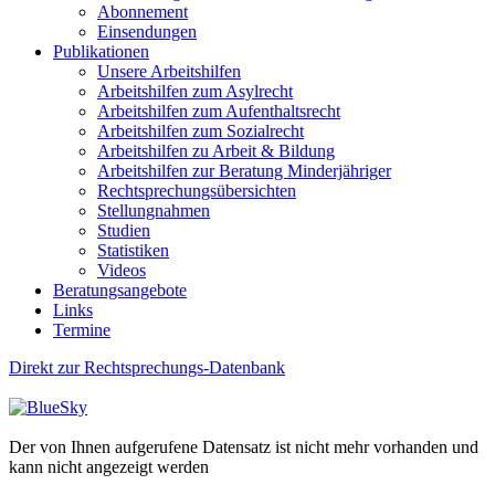
Abonnement
Einsendungen
Publikationen
Unsere Arbeitshilfen
Arbeitshilfen zum Asylrecht
Arbeitshilfen zum Aufenthaltsrecht
Arbeitshilfen zum Sozialrecht
Arbeitshilfen zu Arbeit & Bildung
Arbeitshilfen zur Beratung Minderjähriger
Rechtsprechungsübersichten
Stellungnahmen
Studien
Statistiken
Videos
Beratungsangebote
Links
Termine
Direkt zur Rechtsprechungs-Datenbank
Der von Ihnen aufgerufene Datensatz ist nicht mehr vorhanden und
kann nicht angezeigt werden