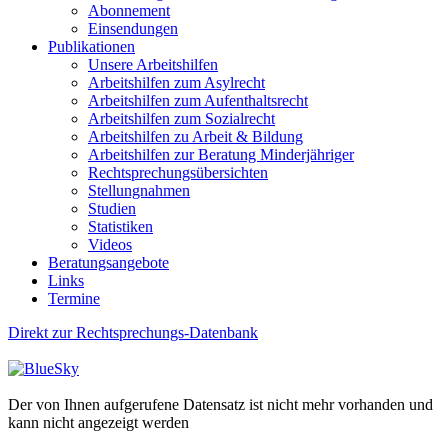
Abonnement
Einsendungen
Publikationen
Unsere Arbeitshilfen
Arbeitshilfen zum Asylrecht
Arbeitshilfen zum Aufenthaltsrecht
Arbeitshilfen zum Sozialrecht
Arbeitshilfen zu Arbeit & Bildung
Arbeitshilfen zur Beratung Minderjähriger
Rechtsprechungsübersichten
Stellungnahmen
Studien
Statistiken
Videos
Beratungsangebote
Links
Termine
Direkt zur Rechtsprechungs-Datenbank
Der von Ihnen aufgerufene Datensatz ist nicht mehr vorhanden und
kann nicht angezeigt werden