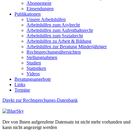
Abonnement
Einsendungen
Publikationen
Unsere Arbeitshilfen
Arbeitshilfen zum Asylrecht
Arbeitshilfen zum Aufenthaltsrecht
Arbeitshilfen zum Sozialrecht
Arbeitshilfen zu Arbeit & Bildung
Arbeitshilfen zur Beratung Minderjähriger
Rechtsprechungsübersichten
Stellungnahmen
Studien
Statistiken
Videos
Beratungsangebote
Links
Termine
Direkt zur Rechtsprechungs-Datenbank
Der von Ihnen aufgerufene Datensatz ist nicht mehr vorhanden und
kann nicht angezeigt werden