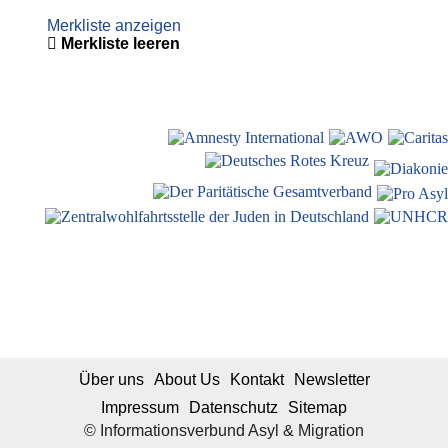
Merkliste anzeigen
Merkliste leeren
Über uns
About Us
Kontakt
Newsletter
Impressum
Datenschutz
Sitemap
© Informationsverbund Asyl & Migration