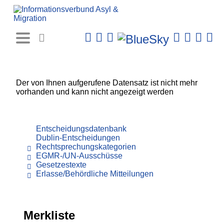
Rechtsprechungs-
Datenbank
Der von Ihnen aufgerufene Datensatz ist nicht mehr
vorhanden und kann nicht angezeigt werden
Entscheidungsdatenbank
Dublin-Entscheidungen
Rechtsprechungskategorien
EGMR-/UN-Ausschüsse
Gesetzestexte
Erlasse/Behördliche Mitteilungen
Merkliste