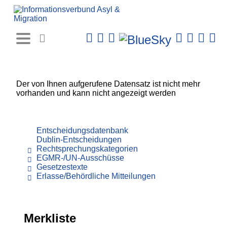
Rechtsprechungs-
Datenbank
Der von Ihnen aufgerufene Datensatz ist nicht mehr
vorhanden und kann nicht angezeigt werden
Entscheidungsdatenbank
Dublin-Entscheidungen
Rechtsprechungskategorien
EGMR-/UN-Ausschüsse
Gesetzestexte
Erlasse/Behördliche Mitteilungen
Merkliste