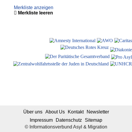
Merkliste anzeigen
Merkliste leeren
Über uns
About Us
Kontakt
Newsletter
Impressum
Datenschutz
Sitemap
© Informationsverbund Asyl & Migration