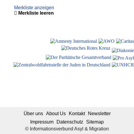
Merkliste anzeigen
Merkliste leeren
Über uns
About Us
Kontakt
Newsletter
Impressum
Datenschutz
Sitemap
© Informationsverbund Asyl & Migration