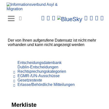
Rechtsprechungs-
Datenbank
Der von Ihnen aufgerufene Datensatz ist nicht mehr
vorhanden und kann nicht angezeigt werden
Entscheidungsdatenbank
Dublin-Entscheidungen
Rechtsprechungskategorien
EGMR-/UN-Ausschüsse
Gesetzestexte
Erlasse/Behördliche Mitteilungen
Merkliste