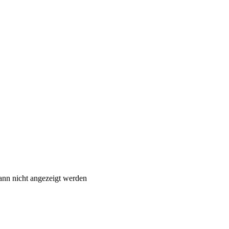
ann nicht angezeigt werden