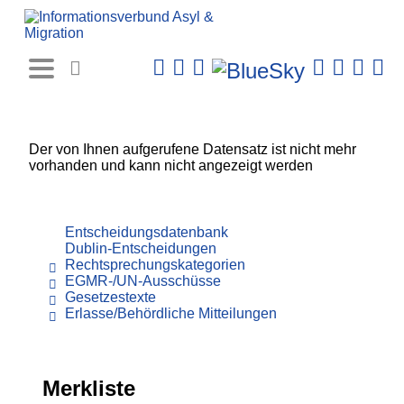
Rechtsprechungs-
Datenbank
Der von Ihnen aufgerufene Datensatz ist nicht mehr
vorhanden und kann nicht angezeigt werden
Entscheidungsdatenbank
Dublin-Entscheidungen
Rechtsprechungskategorien
EGMR-/UN-Ausschüsse
Gesetzestexte
Erlasse/Behördliche Mitteilungen
Merkliste