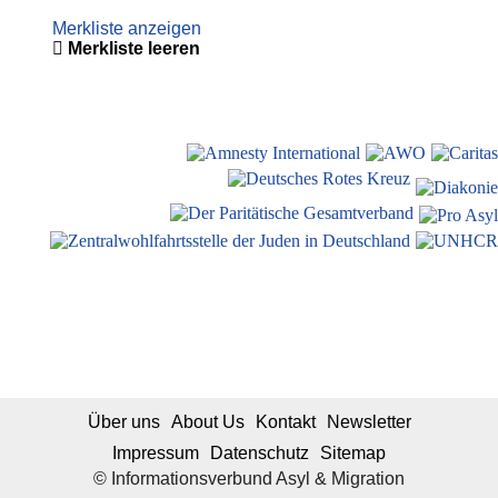
Merkliste anzeigen
Merkliste leeren
Über uns
About Us
Kontakt
Newsletter
Impressum
Datenschutz
Sitemap
© Informationsverbund Asyl & Migration