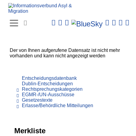
Rechtsprechungs-
Datenbank
Der von Ihnen aufgerufene Datensatz ist nicht mehr
vorhanden und kann nicht angezeigt werden
Entscheidungsdatenbank
Dublin-Entscheidungen
Rechtsprechungskategorien
EGMR-/UN-Ausschüsse
Gesetzestexte
Erlasse/Behördliche Mitteilungen
Merkliste