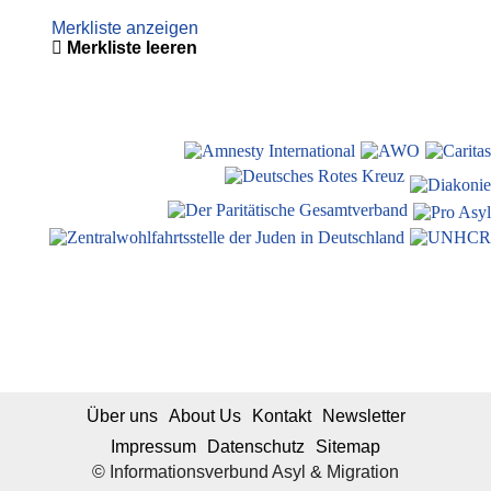
Merkliste anzeigen
Merkliste leeren
Über uns
About Us
Kontakt
Newsletter
Impressum
Datenschutz
Sitemap
© Informationsverbund Asyl & Migration