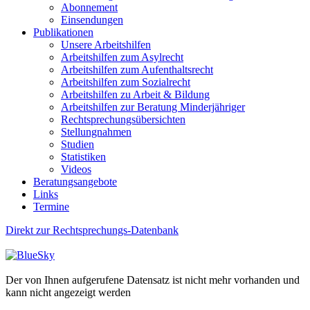
Abonnement
Einsendungen
Publikationen
Unsere Arbeitshilfen
Arbeitshilfen zum Asylrecht
Arbeitshilfen zum Aufenthaltsrecht
Arbeitshilfen zum Sozialrecht
Arbeitshilfen zu Arbeit & Bildung
Arbeitshilfen zur Beratung Minderjähriger
Rechtsprechungsübersichten
Stellungnahmen
Studien
Statistiken
Videos
Beratungsangebote
Links
Termine
Direkt zur Rechtsprechungs-Datenbank
Der von Ihnen aufgerufene Datensatz ist nicht mehr vorhanden und
kann nicht angezeigt werden