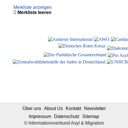
Merkliste anzeigen
Merkliste leeren
Über uns
About Us
Kontakt
Newsletter
Impressum
Datenschutz
Sitemap
© Informationsverbund Asyl & Migration