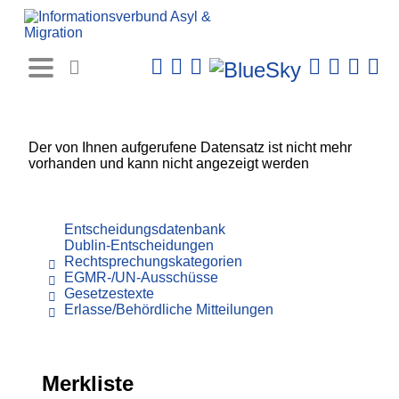
Rechtsprechungs-
Datenbank
Der von Ihnen aufgerufene Datensatz ist nicht mehr
vorhanden und kann nicht angezeigt werden
Entscheidungsdatenbank
Dublin-Entscheidungen
Rechtsprechungskategorien
EGMR-/UN-Ausschüsse
Gesetzestexte
Erlasse/Behördliche Mitteilungen
Merkliste