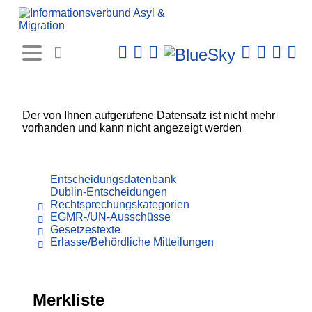
Rechtsprechungs-
Datenbank
Der von Ihnen aufgerufene Datensatz ist nicht mehr
vorhanden und kann nicht angezeigt werden
Entscheidungsdatenbank
Dublin-Entscheidungen
Rechtsprechungskategorien
EGMR-/UN-Ausschüsse
Gesetzestexte
Erlasse/Behördliche Mitteilungen
Merkliste