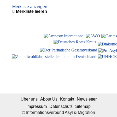
Merkliste anzeigen
Merkliste leeren
Über uns
About Us
Kontakt
Newsletter
Impressum
Datenschutz
Sitemap
© Informationsverbund Asyl & Migration