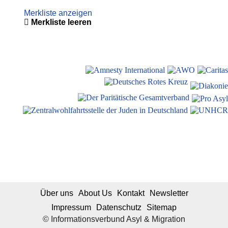
Merkliste anzeigen
Merkliste leeren
Über uns
About Us
Kontakt
Newsletter
Impressum
Datenschutz
Sitemap
© Informationsverbund Asyl & Migration