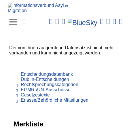
Rechtsprechungs-
Datenbank
Der von Ihnen aufgerufene Datensatz ist nicht mehr
vorhanden und kann nicht angezeigt werden
Entscheidungsdatenbank
Dublin-Entscheidungen
Rechtsprechungskategorien
EGMR-/UN-Ausschüsse
Gesetzestexte
Erlasse/Behördliche Mitteilungen
Merkliste