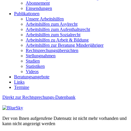
Abonnement
Einsendungen
Publikationen
Unsere Arbeitshilfen
Arbeitshilfen zum Asylrecht
Arbeitshilfen zum Aufenthaltsrecht
Arbeitshilfen zum Sozialrecht
Arbeitshilfen zu Arbeit & Bildung
Arbeitshilfen zur Beratung Minderjähriger
Rechtsprechungsübersichten
Stellungnahmen
Studien
Statistiken
Videos
Beratungsangebote
Links
Termine
Direkt zur Rechtsprechungs-Datenbank
Der von Ihnen aufgerufene Datensatz ist nicht mehr vorhanden und
kann nicht angezeigt werden