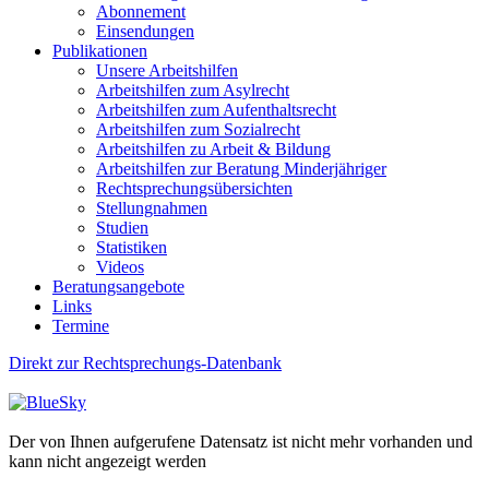
Abonnement
Einsendungen
Publikationen
Unsere Arbeitshilfen
Arbeitshilfen zum Asylrecht
Arbeitshilfen zum Aufenthaltsrecht
Arbeitshilfen zum Sozialrecht
Arbeitshilfen zu Arbeit & Bildung
Arbeitshilfen zur Beratung Minderjähriger
Rechtsprechungsübersichten
Stellungnahmen
Studien
Statistiken
Videos
Beratungsangebote
Links
Termine
Direkt zur Rechtsprechungs-Datenbank
Der von Ihnen aufgerufene Datensatz ist nicht mehr vorhanden und
kann nicht angezeigt werden