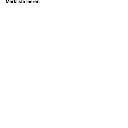
Merkliste leeren