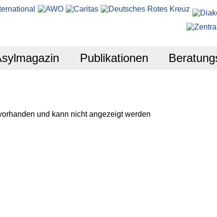
Asylmagazin
Publikationen
Beratung
 vorhanden und kann nicht angezeigt werden