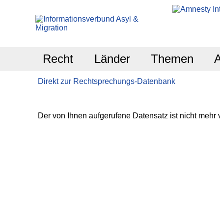
Recht
Länder
Themen
Direkt zur Rechtsprechungs-Datenbank
Der von Ihnen aufgerufene Datensatz ist nicht mehr