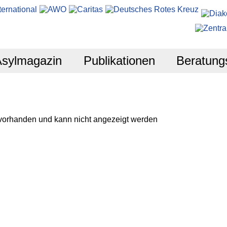
Asylmagazin
Publikationen
Beratung
 vorhanden und kann nicht angezeigt werden