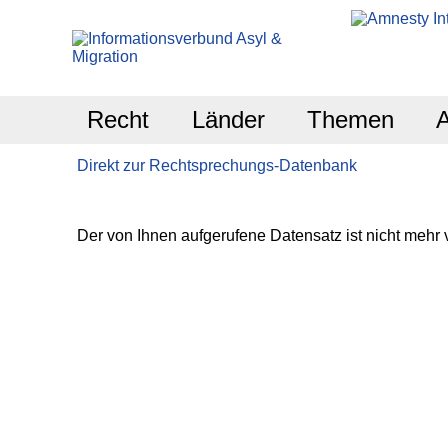
Recht
Länder
Themen
Direkt zur Rechtsprechungs-Datenbank
Der von Ihnen aufgerufene Datensatz ist nicht mehr