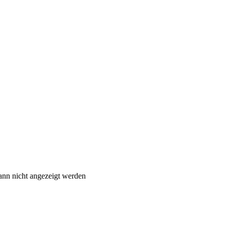
ann nicht angezeigt werden