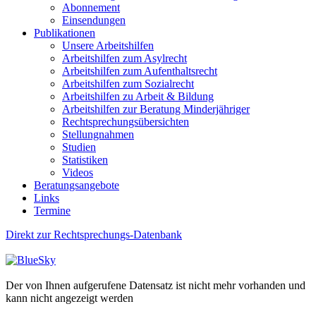
Abonnement
Einsendungen
Publikationen
Unsere Arbeitshilfen
Arbeitshilfen zum Asylrecht
Arbeitshilfen zum Aufenthaltsrecht
Arbeitshilfen zum Sozialrecht
Arbeitshilfen zu Arbeit & Bildung
Arbeitshilfen zur Beratung Minderjähriger
Rechtsprechungsübersichten
Stellungnahmen
Studien
Statistiken
Videos
Beratungsangebote
Links
Termine
Direkt zur Rechtsprechungs-Datenbank
Der von Ihnen aufgerufene Datensatz ist nicht mehr vorhanden und
kann nicht angezeigt werden