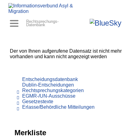
Rechtsprechungs-
Datenbank
Der von Ihnen aufgerufene Datensatz ist nicht mehr
vorhanden und kann nicht angezeigt werden
Entscheidungsdatenbank
Dublin-Entscheidungen
Rechtsprechungskategorien
EGMR-/UN-Ausschüsse
Gesetzestexte
Erlasse/Behördliche Mitteilungen
Merkliste