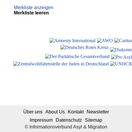
Merkliste anzeigen
Merkliste leeren
Über uns
About Us
Kontakt
Newsletter
Impressum
Datenschutz
Sitemap
© Informationsverbund Asyl & Migration