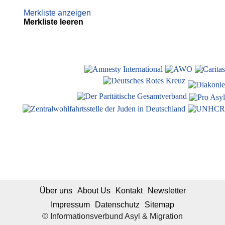
Merkliste anzeigen
Merkliste leeren
Über uns
About Us
Kontakt
Newsletter
Impressum
Datenschutz
Sitemap
© Informationsverbund Asyl & Migration