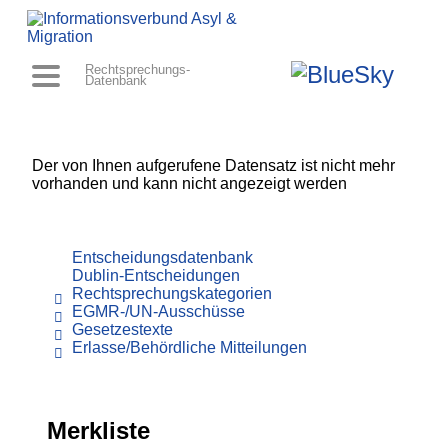
Rechtsprechungs-
Datenbank
Der von Ihnen aufgerufene Datensatz ist nicht mehr
vorhanden und kann nicht angezeigt werden
Entscheidungsdatenbank
Dublin-Entscheidungen
Rechtsprechungskategorien
EGMR-/UN-Ausschüsse
Gesetzestexte
Erlasse/Behördliche Mitteilungen
Merkliste