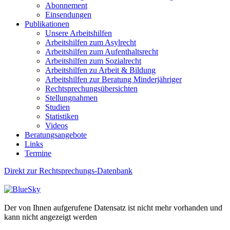
Abonnement
Einsendungen
Publikationen
Unsere Arbeitshilfen
Arbeitshilfen zum Asylrecht
Arbeitshilfen zum Aufenthaltsrecht
Arbeitshilfen zum Sozialrecht
Arbeitshilfen zu Arbeit & Bildung
Arbeitshilfen zur Beratung Minderjähriger
Rechtsprechungsübersichten
Stellungnahmen
Studien
Statistiken
Videos
Beratungsangebote
Links
Termine
Direkt zur Rechtsprechungs-Datenbank
Der von Ihnen aufgerufene Datensatz ist nicht mehr vorhanden und
kann nicht angezeigt werden