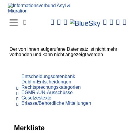
Rechtsprechungs-
Datenbank
Der von Ihnen aufgerufene Datensatz ist nicht mehr
vorhanden und kann nicht angezeigt werden
Entscheidungsdatenbank
Dublin-Entscheidungen
Rechtsprechungskategorien
EGMR-/UN-Ausschüsse
Gesetzestexte
Erlasse/Behördliche Mitteilungen
Merkliste