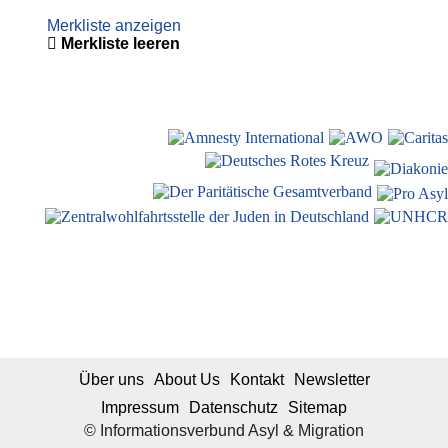
Merkliste anzeigen
Merkliste leeren
Über uns
About Us
Kontakt
Newsletter
Impressum
Datenschutz
Sitemap
© Informationsverbund Asyl & Migration