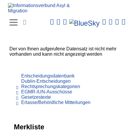
Rechtsprechungs-
Datenbank
Der von Ihnen aufgerufene Datensatz ist nicht mehr
vorhanden und kann nicht angezeigt werden
Entscheidungsdatenbank
Dublin-Entscheidungen
Rechtsprechungskategorien
EGMR-/UN-Ausschüsse
Gesetzestexte
Erlasse/Behördliche Mitteilungen
Merkliste