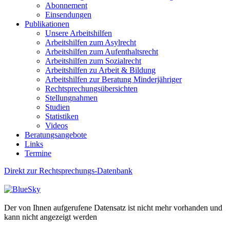
Abonnement
Einsendungen
Publikationen
Unsere Arbeitshilfen
Arbeitshilfen zum Asylrecht
Arbeitshilfen zum Aufenthaltsrecht
Arbeitshilfen zum Sozialrecht
Arbeitshilfen zu Arbeit & Bildung
Arbeitshilfen zur Beratung Minderjähriger
Rechtsprechungsübersichten
Stellungnahmen
Studien
Statistiken
Videos
Beratungsangebote
Links
Termine
Direkt zur Rechtsprechungs-Datenbank
Der von Ihnen aufgerufene Datensatz ist nicht mehr vorhanden und
kann nicht angezeigt werden