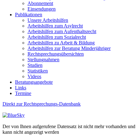
Abonnement
Einsendungen
Publikationen
Unsere Arbeitshilfen
Arbeitshilfen zum Asylrecht
Arbeitshilfen zum Aufenthaltsrecht
Arbeitshilfen zum Sozialrecht
Arbeitshilfen zu Arbeit & Bildung
Arbeitshilfen zur Beratung Minderjähriger
Rechtsprechungsübersichten
Stellungnahmen
Studien
Statistiken
Videos
Beratungsangebote
Links
Termine
Direkt zur Rechtsprechungs-Datenbank
Der von Ihnen aufgerufene Datensatz ist nicht mehr vorhanden und
kann nicht angezeigt werden